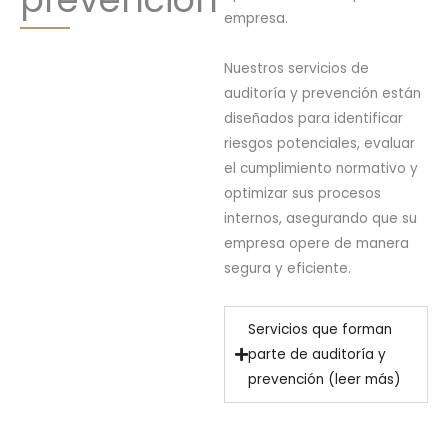
empresa.
Nuestros servicios de
auditoría y prevención están
diseñados para identificar
riesgos potenciales, evaluar
el cumplimiento normativo y
optimizar sus procesos
internos, asegurando que su
empresa opere de manera
segura y eficiente.
Servicios que forman
parte de auditoría y
prevención (leer más)