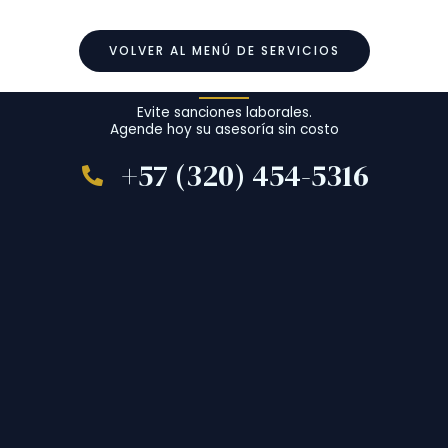
VOLVER AL MENÚ DE SERVICIOS
Evite sanciones laborales.
Agende hoy su asesoría sin costo
+57 (320) 454-5316