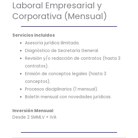
Laboral Empresarial y
Corporativa (Mensual)
Servicios incluidos
Asesoría jurídica ilimitada.
Diagnóstico de Secretaría General.
Revisión y/o redacción de contratos (hasta 3
contratos).
Emisión de conceptos legales (hasta 3
conceptos).
Procesos disciplinarios (1 mensual).
Boletín mensual con novedades jurídicas.
Inversión Mensual
Desde 2 SMMLV + IVA