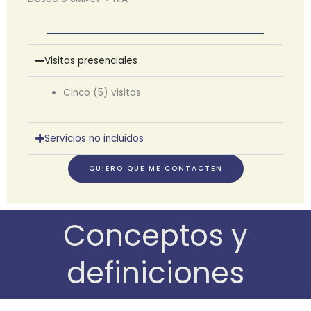
Visitas presenciales
Cinco (5) visitas
Servicios no incluidos
QUIERO QUE ME CONTACTEN
Conceptos y
definiciones