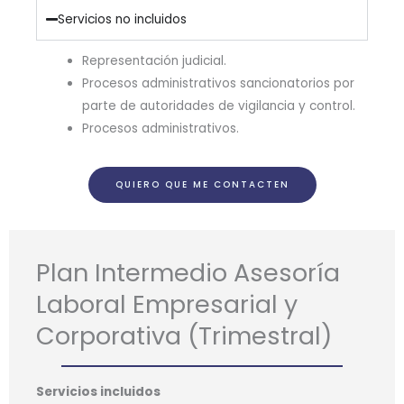
Servicios no incluidos
Representación judicial.
Procesos administrativos sancionatorios por
parte de autoridades de vigilancia y control.
Procesos administrativos.
QUIERO QUE ME CONTACTEN
Plan Intermedio Asesoría
Laboral Empresarial y
Corporativa (Trimestral)
Servicios incluidos