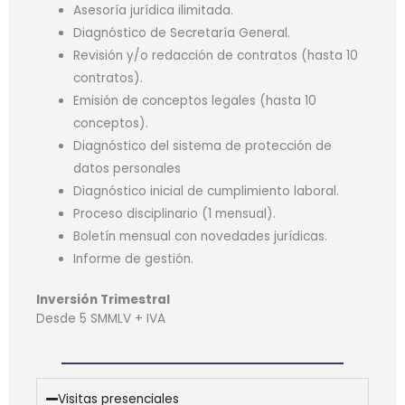
Asesoría jurídica ilimitada.
Diagnóstico de Secretaría General.
Revisión y/o redacción de contratos (hasta 10
contratos).
Emisión de conceptos legales (hasta 10
conceptos).
Diagnóstico del sistema de protección de
datos personales
Diagnóstico inicial de cumplimiento laboral.
Proceso disciplinario (1 mensual).
Boletín mensual con novedades jurídicas.
Informe de gestión.
Inversión Trimestral
Desde 5 SMMLV + IVA
Visitas presenciales