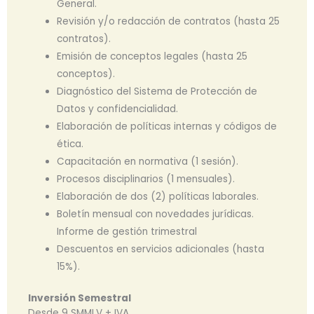
General.
Revisión y/o redacción de contratos (hasta 25
contratos).
Emisión de conceptos legales (hasta 25
conceptos).
Diagnóstico del Sistema de Protección de
Datos y confidencialidad.
Elaboración de políticas internas y códigos de
ética.
Capacitación en normativa (1 sesión).
Procesos disciplinarios (1 mensuales).
Elaboración de dos (2) políticas laborales.
Boletín mensual con novedades jurídicas.
Informe de gestión trimestral
Descuentos en servicios adicionales (hasta
15%).
Inversión Semestral
Desde 9 SMMLV + IVA