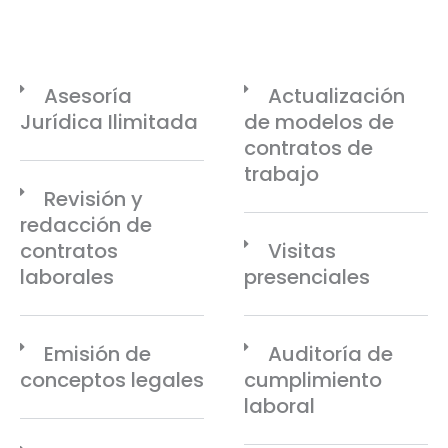
Asesoría
Actualización
Jurídica Ilimitada
de modelos de
contratos de
trabajo
Revisión y
redacción de
contratos
Visitas
laborales
presenciales
Emisión de
Auditoría de
conceptos legales
cumplimiento
laboral