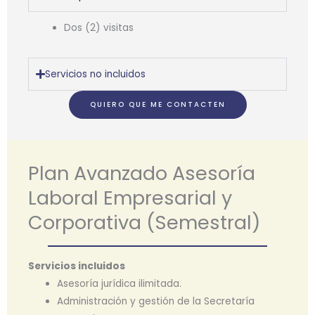
Dos (2) visitas
Servicios no incluidos
QUIERO QUE ME CONTACTEN
Plan Avanzado Asesoría
Laboral Empresarial y
Corporativa (Semestral)
Servicios incluidos
Asesoría jurídica ilimitada.
Administración y gestión de la Secretaría