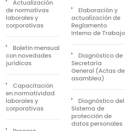
Actualización
de normativas
Elaboración y
laborales y
actualización de
corporativas
Reglamento
Interno de Trabajo
Boletín mensual
con novedades
Diagnóstico de
jurídicas
Secretaría
General (Actas de
asamblea)
Capacitación
en normatividad
laborales y
Diagnóstico del
corporativas
Sistema de
protección de
datos personales