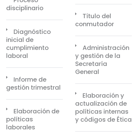
Proceso
disciplinario
Título del
conmutador
Diagnóstico
inicial de
cumplimiento
Administración
laboral
y gestión de la
Secretaría
General
Informe de
gestión trimestral
Elaboración y
actualización de
Elaboración de
políticas internas
políticas
y códigos de Ética
laborales