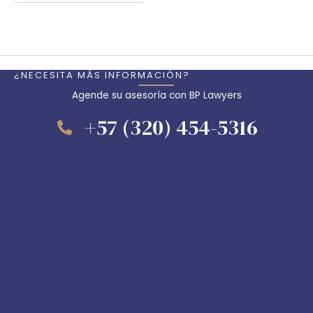
¿NECESITA MÁS INFORMACIÓN?
Agende su asesoría con BP Lawyers
+57 (320) 454-5316